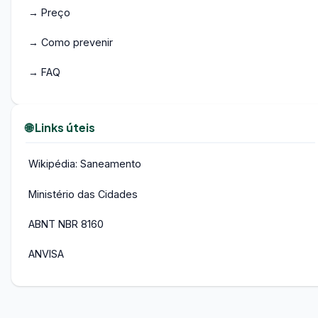
→ Preço
→ Como prevenir
→ FAQ
🌐 Links úteis
Wikipédia: Saneamento
Ministério das Cidades
ABNT NBR 8160
ANVISA