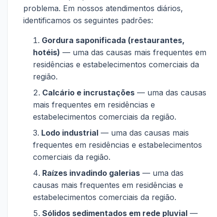
problema. Em nossos atendimentos diários,
identificamos os seguintes padrões:
Gordura saponificada (restaurantes,
hotéis)
— uma das causas mais frequentes em
residências e estabelecimentos comerciais da
região.
Calcário e incrustações
— uma das causas
mais frequentes em residências e
estabelecimentos comerciais da região.
Lodo industrial
— uma das causas mais
frequentes em residências e estabelecimentos
comerciais da região.
Raízes invadindo galerias
— uma das
causas mais frequentes em residências e
estabelecimentos comerciais da região.
Sólidos sedimentados em rede pluvial
—