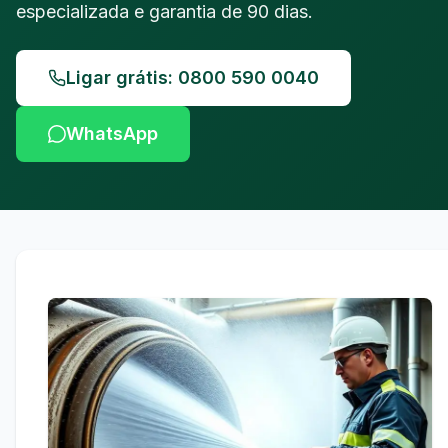
especializada e garantia de 90 dias.
Ligar grátis: 0800 590 0040
WhatsApp