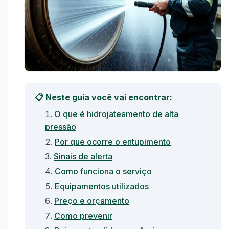
📋 Neste guia você vai encontrar:
O que é hidrojateamento de alta
pressão
Por que ocorre o entupimento
Sinais de alerta
Como funciona o serviço
Equipamentos utilizados
Preço e orçamento
Como prevenir