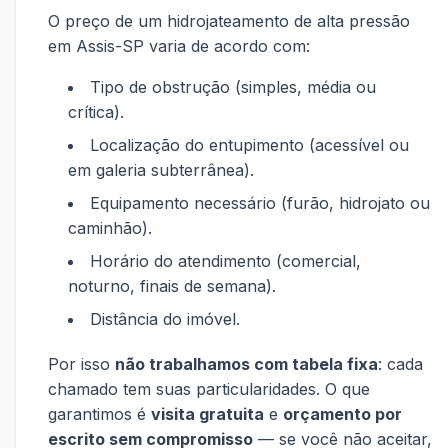
O preço de um hidrojateamento de alta pressão
em Assis-SP varia de acordo com:
Tipo de obstrução (simples, média ou
crítica).
Localização do entupimento (acessível ou
em galeria subterrânea).
Equipamento necessário (furão, hidrojato ou
caminhão).
Horário do atendimento (comercial,
noturno, finais de semana).
Distância do imóvel.
Por isso
não trabalhamos com tabela fixa
: cada
chamado tem suas particularidades. O que
garantimos é
visita gratuita
e
orçamento por
escrito sem compromisso
— se você não aceitar,