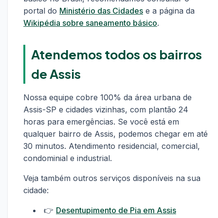
portal do
Ministério das Cidades
e a página da
Wikipédia sobre saneamento básico
.
Atendemos todos os bairros
de Assis
Nossa equipe cobre 100% da área urbana de
Assis-SP e cidades vizinhas, com plantão 24
horas para emergências. Se você está em
qualquer bairro de Assis, podemos chegar em até
30 minutos. Atendimento residencial, comercial,
condominial e industrial.
Veja também outros serviços disponíveis na sua
cidade:
👉
Desentupimento de Pia em Assis