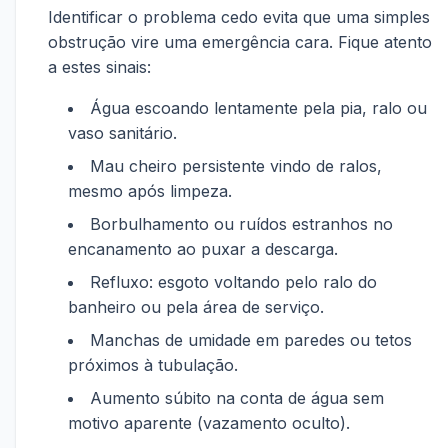
Identificar o problema cedo evita que uma simples
obstrução vire uma emergência cara. Fique atento
a estes sinais:
Água escoando lentamente pela pia, ralo ou
vaso sanitário.
Mau cheiro persistente vindo de ralos,
mesmo após limpeza.
Borbulhamento ou ruídos estranhos no
encanamento ao puxar a descarga.
Refluxo: esgoto voltando pelo ralo do
banheiro ou pela área de serviço.
Manchas de umidade em paredes ou tetos
próximos à tubulação.
Aumento súbito na conta de água sem
motivo aparente (vazamento oculto).