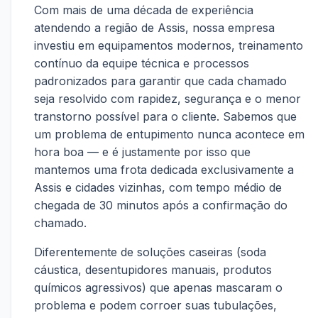
Com mais de uma década de experiência
atendendo a região de Assis, nossa empresa
investiu em equipamentos modernos, treinamento
contínuo da equipe técnica e processos
padronizados para garantir que cada chamado
seja resolvido com rapidez, segurança e o menor
transtorno possível para o cliente. Sabemos que
um problema de entupimento nunca acontece em
hora boa — e é justamente por isso que
mantemos uma frota dedicada exclusivamente a
Assis e cidades vizinhas, com tempo médio de
chegada de 30 minutos após a confirmação do
chamado.
Diferentemente de soluções caseiras (soda
cáustica, desentupidores manuais, produtos
químicos agressivos) que apenas mascaram o
problema e podem corroer suas tubulações,