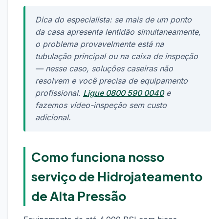
Dica do especialista: se mais de um ponto
da casa apresenta lentidão simultaneamente,
o problema provavelmente está na
tubulação principal ou na caixa de inspeção
— nesse caso, soluções caseiras não
resolvem e você precisa de equipamento
profissional.
Ligue 0800 590 0040
e
fazemos vídeo-inspeção sem custo
adicional.
Como funciona nosso
serviço de Hidrojateamento
de Alta Pressão