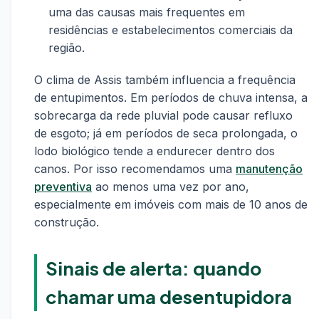
uma das causas mais frequentes em
residências e estabelecimentos comerciais da
região.
O clima de Assis também influencia a frequência
de entupimentos. Em períodos de chuva intensa, a
sobrecarga da rede pluvial pode causar refluxo
de esgoto; já em períodos de seca prolongada, o
lodo biológico tende a endurecer dentro dos
canos. Por isso recomendamos uma
manutenção
preventiva
ao menos uma vez por ano,
especialmente em imóveis com mais de 10 anos de
construção.
Sinais de alerta: quando
chamar uma desentupidora