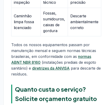
inspeção
técnico
precisão
Fossas,
Caminhão
Descarte
sumidouros,
limpa fossa
ambientalmente
caixas de
licenciado
correto
gordura
Todos os nossos equipamentos passam por
manutenção mensal e seguem normas técnicas
brasileiras, em conformidade com as
normas
ABNT NBR 8160
(instalações prediais de esgoto
sanitário) e
diretrizes da ANVISA
para descarte de
resíduos.
Quanto custa o serviço?
Solicite orçamento gratuito