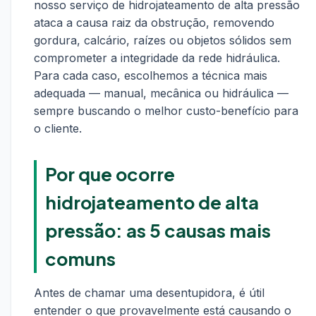
nosso serviço de hidrojateamento de alta pressão
ataca a causa raiz da obstrução, removendo
gordura, calcário, raízes ou objetos sólidos sem
comprometer a integridade da rede hidráulica.
Para cada caso, escolhemos a técnica mais
adequada — manual, mecânica ou hidráulica —
sempre buscando o melhor custo-benefício para
o cliente.
Por que ocorre
hidrojateamento de alta
pressão: as 5 causas mais
comuns
Antes de chamar uma desentupidora, é útil
entender o que provavelmente está causando o