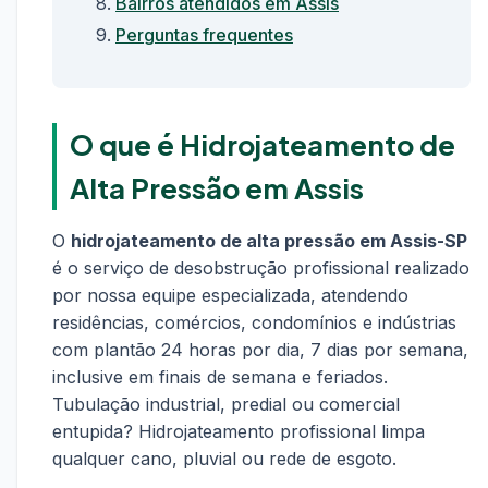
Bairros atendidos em Assis
Perguntas frequentes
O que é Hidrojateamento de
Alta Pressão em Assis
O
hidrojateamento de alta pressão em Assis-SP
é o serviço de desobstrução profissional realizado
por nossa equipe especializada, atendendo
residências, comércios, condomínios e indústrias
com plantão 24 horas por dia, 7 dias por semana,
inclusive em finais de semana e feriados.
Tubulação industrial, predial ou comercial
entupida? Hidrojateamento profissional limpa
qualquer cano, pluvial ou rede de esgoto.